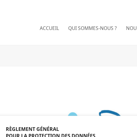
ACCUEIL
QUI SOMMES-NOUS ?
NOU
RÈGLEMENT GÉNÉRAL
POUR LA PROTECTION DES DONNÉES