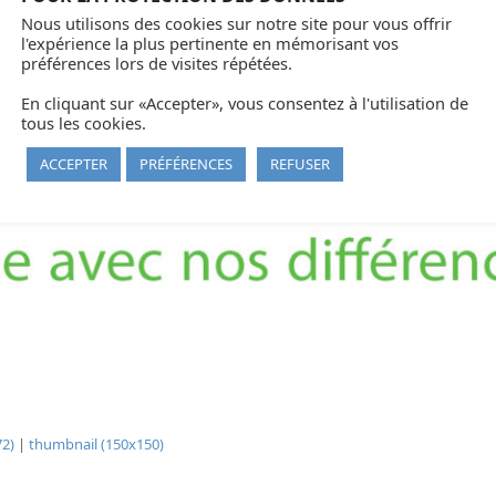
Nous utilisons des cookies sur notre site pour vous offrir
l'expérience la plus pertinente en mémorisant vos
préférences lors de visites répétées.
En cliquant sur «Accepter», vous consentez à l'utilisation de
tous les cookies.
ACCEPTER
PRÉFÉRENCES
REFUSER
2)
|
thumbnail (150x150)