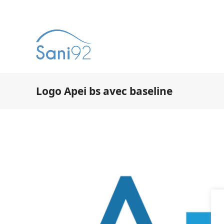
Logo Apei bs avec baseline